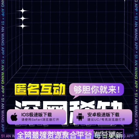
安卓安装包报毒解决方案：下载后开启飞行模式安装